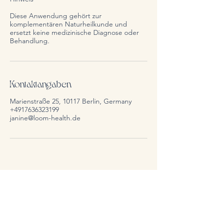
Diese Anwendung gehört zur
komplementären Naturheilkunde und
ersetzt keine medizinische Diagnose oder
Kontaktangaben
Marienstraße 25, 10117 Berlin, Germany
+4917636323199
janine@loom-health.de