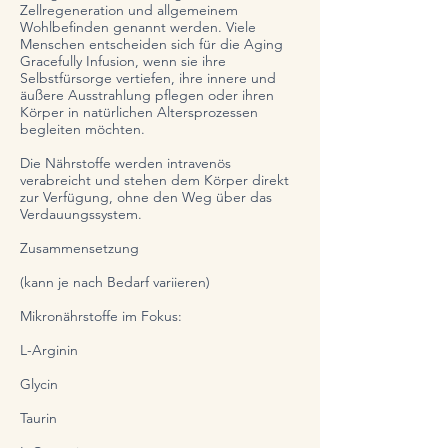
Zellregeneration und allgemeinem
Wohlbefinden genannt werden. Viele
Menschen entscheiden sich für die Aging
Gracefully Infusion, wenn sie ihre
Selbstfürsorge vertiefen, ihre innere und
äußere Ausstrahlung pflegen oder ihren
Körper in natürlichen Altersprozessen
begleiten möchten.
Die Nährstoffe werden intravenös
verabreicht und stehen dem Körper direkt
zur Verfügung, ohne den Weg über das
Verdauungssystem.
Zusammensetzung
(kann je nach Bedarf variieren)
Mikronährstoffe im Fokus:
L-Arginin
Glycin
Taurin